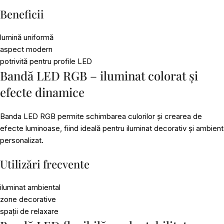
Beneficii
lumină uniformă
aspect modern
potrivită pentru profile LED
Bandă LED RGB – iluminat colorat și
efecte dinamice
Banda LED RGB permite schimbarea culorilor și crearea de
efecte luminoase, fiind ideală pentru iluminat decorativ și ambient
personalizat.
Utilizări frecvente
iluminat ambiental
zone decorative
spații de relaxare