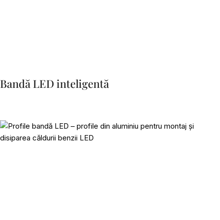
Bandă LED inteligentă