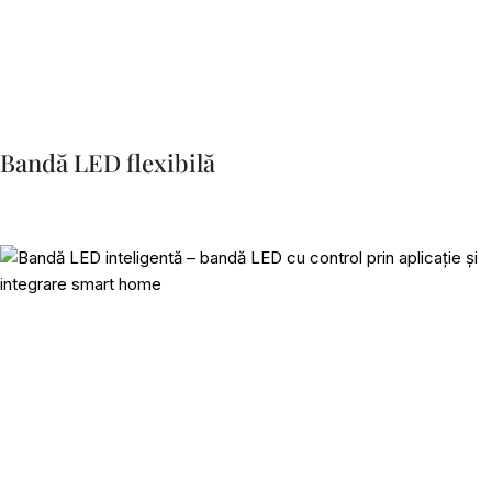
Bandă LED flexibilă