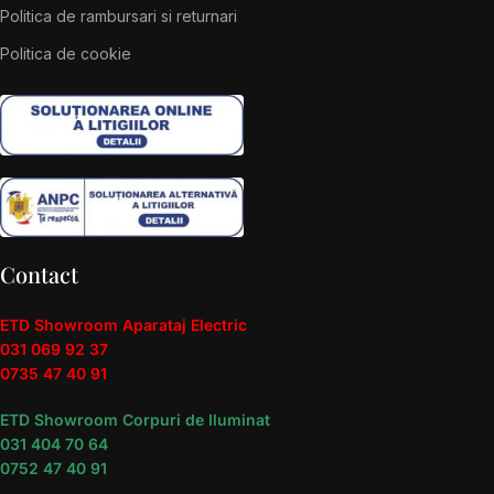
Politica de rambursari si returnari
Politica de cookie
Contact
ETD Showroom Aparataj Electric
031 069 92 37
0735 47 40 91
ETD Showroom Corpuri de Iluminat
031 404 70 64
0752 47 40 91