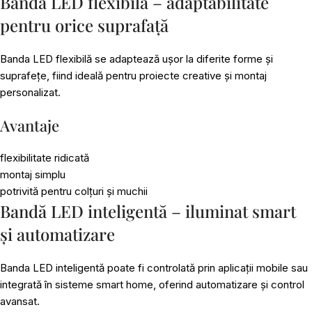
Bandă LED flexibilă – adaptabilitate
pentru orice suprafață
Banda LED flexibilă se adaptează ușor la diferite forme și
suprafețe, fiind ideală pentru proiecte creative și montaj
personalizat.
Avantaje
flexibilitate ridicată
montaj simplu
potrivită pentru colțuri și muchii
Bandă LED inteligentă – iluminat smart
și automatizare
Banda LED inteligentă poate fi controlată prin aplicații mobile sau
integrată în sisteme smart home, oferind automatizare și control
avansat.