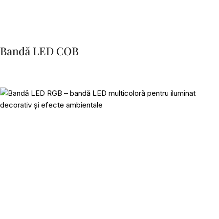
Bandă LED COB