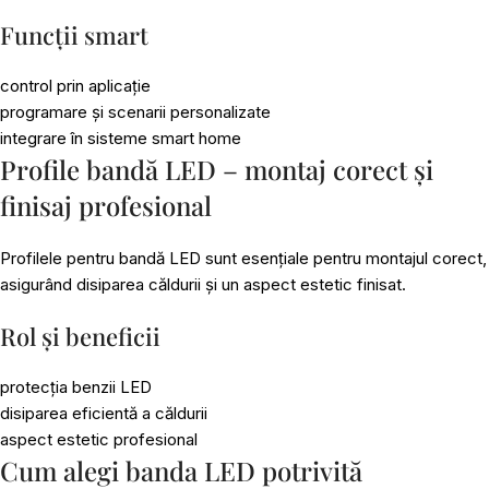
Funcții smart
control prin aplicație
programare și scenarii personalizate
integrare în sisteme smart home
Profile bandă LED – montaj corect și
finisaj profesional
Profilele pentru bandă LED sunt esențiale pentru montajul corect,
asigurând disiparea căldurii și un aspect estetic finisat.
Rol și beneficii
protecția benzii LED
disiparea eficientă a căldurii
aspect estetic profesional
Cum alegi banda LED potrivită