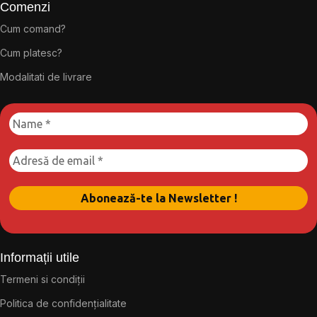
Comenzi
Cum comand?
Cum platesc?
Modalitati de livrare
Informații utile
Termeni si condiții
Politica de confidențialitate