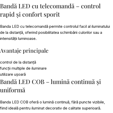
Bandă LED cu telecomandă – control
rapid și confort sporit
Banda LED cu telecomandă permite controlul facil al iluminatului
de la distanță, oferind posibilitatea schimbării culorilor sau a
intensității luminoase.
Avantaje principale
control de la distanță
funcții multiple de iluminare
utilizare ușoară
Bandă LED COB – lumină continuă și
uniformă
Banda LED COB oferă o lumină continuă, fără puncte vizibile,
fiind ideală pentru iluminat decorativ de calitate superioară.