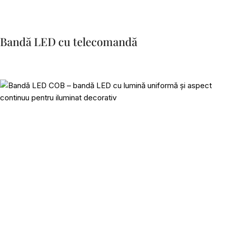
Bandă LED cu telecomandă