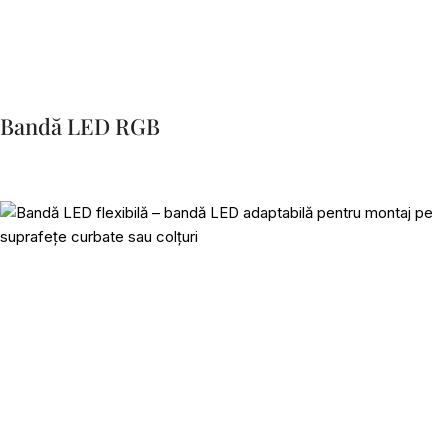
Bandă LED RGB