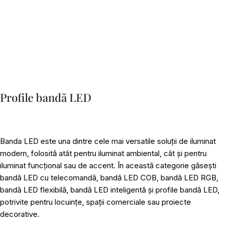
Profile bandă LED
Banda LED este una dintre cele mai versatile soluții de iluminat
modern, folosită atât pentru iluminat ambiental, cât și pentru
iluminat funcțional sau de accent. În această categorie găsești
bandă LED cu telecomandă, bandă LED COB, bandă LED RGB,
bandă LED flexibilă, bandă LED inteligentă și profile bandă LED,
potrivite pentru locuințe, spații comerciale sau proiecte
decorative.