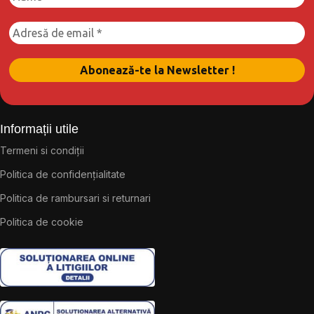
Informații utile
Termeni si condiții
Politica de confidențialitate
Politica de rambursari si returnari
Politica de cookie