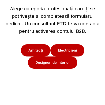
Alege categoria profesională care ți se
potrivește și completează formularul
dedicat. Un consultant ETD te va contacta
pentru activarea contului B2B.
Arhitecți
Electricieni
Designeri de interior