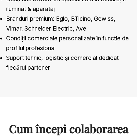
iluminat & aparataj
Branduri premium: Eglo, BTicino, Gewiss,
Vimar, Schneider Electric, Ave
Condiții comerciale personalizate în funcție de
profilul profesional
Suport tehnic, logistic și comercial dedicat
fiecărui partener
Cum începi colaborarea