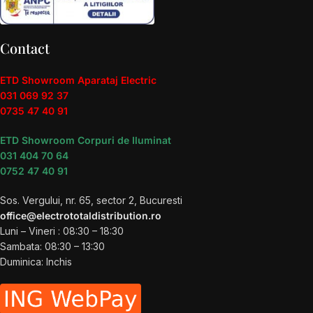
Contact
ETD Showroom Aparataj Electric
031 069 92 37
0735 47 40 91
ETD Showroom Corpuri de Iluminat
031 404 70 64
0752 47 40 91
Sos. Vergului, nr. 65, sector 2, Bucuresti
office@electrototaldistribution.ro
Luni – Vineri : 08:30 – 18:30
Sambata: 08:30 – 13:30
Duminica: Inchis