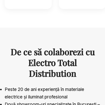
De ce să colaborezi cu
Electro Total
Distribution
Peste 20 de ani experiență în materiale
electrice și iluminat profesional
Două showroom-uri specializate în București –