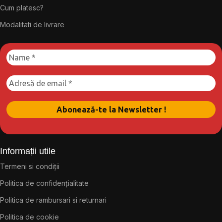
Cum platesc?
Modalitati de livrare
Informații utile
Termeni si condiții
Politica de confidențialitate
Politica de rambursari si returnari
Politica de cookie