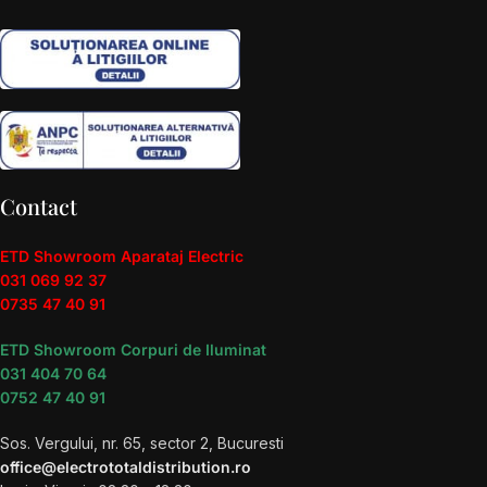
Contact
ETD Showroom Aparataj Electric
031 069 92 37
0735 47 40 91
ETD Showroom Corpuri de Iluminat
031 404 70 64
0752 47 40 91
Sos. Vergului, nr. 65, sector 2, Bucuresti
office@electrototaldistribution.ro