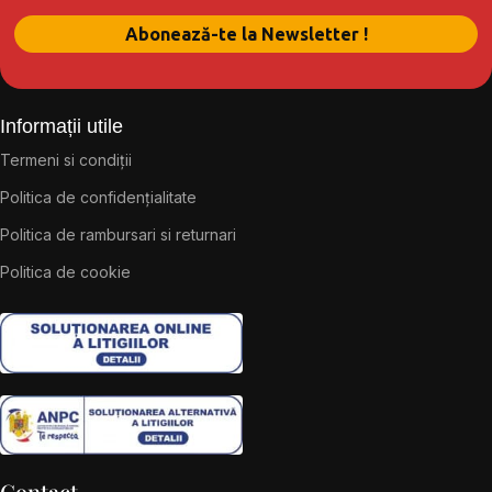
Informații utile
Termeni si condiții
Politica de confidențialitate
Politica de rambursari si returnari
Politica de cookie
Contact