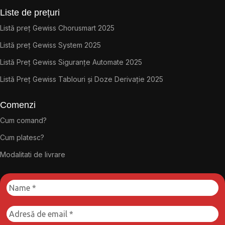
Liste de prețuri
Listă preț Gewiss Chorusmart 2025
Listă preț Gewiss System 2025
Listă Preț Gewiss Siguranțe Automate 2025
Listă Preț Gewiss Tablouri și Doze Derivație 2025
Comenzi
Cum comand?
Cum platesc?
Modalitati de livrare