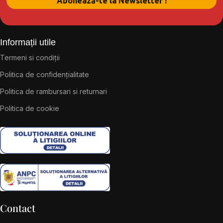
Informații utile
Termeni si condiții
Politica de confidențialitate
Politica de rambursari si returnari
Politica de cookie
Contact