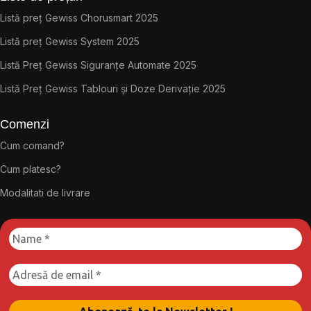
Listă preț Gewiss Chorusmart 2025
Listă preț Gewiss System 2025
Listă Preț Gewiss Siguranțe Automate 2025
Listă Preț Gewiss Tablouri și Doze Derivație 2025
Comenzi
Cum comand?
Cum platesc?
Modalitati de livrare