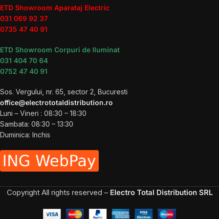
ETD Showroom Aparataj Electric
031 069 92 37
0735 47 40 91
ETD Showroom Corpuri de Iluminat
031 404 70 64
0752 47 40 91
Sos. Vergului, nr. 65, sector 2, Bucuresti
office@electrototaldistribution.ro
Luni – Vineri : 08:30 – 18:30
Sambata: 08:30 – 13:30
Duminica: Inchis
Copyright
All rights reserved –
Electro Total Distribution SRL