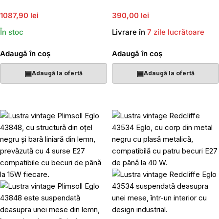
1087,90 lei
390,00 lei
În stoc
Livrare în
7 zile lucrătoare
Adaugă în coș
Adaugă în coș
▤
▤
Adaugă la ofertă
Adaugă la ofertă