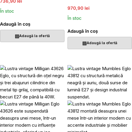
736,90 lei
970,90 lei
În stoc
În stoc
Adaugă în coș
Adaugă în coș
▤
Adaugă la ofertă
▤
Adaugă la ofertă