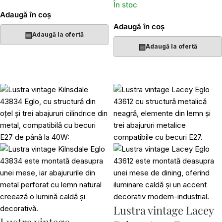
În stoc
Adaugă în coș
Adaugă în coș
▤
Adaugă la ofertă
▤
Adaugă la ofertă
Lustra vintage Lacey
Lustra vintage