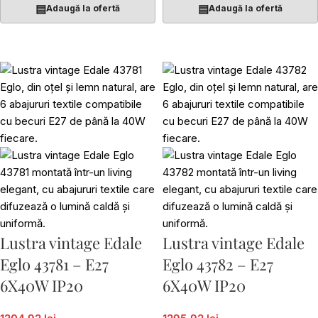
▤
▤
Adaugă la ofertă
Adaugă la ofertă
Lustra vintage Edale
Lustra vintage Edale
Eglo 43781 – E27
Eglo 43782 – E27
6X40W IP20
6X40W IP20