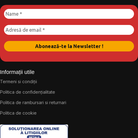
Informații utile
Termeni si condiții
Politica de confidențialitate
Politica de rambursari si returnari
Politica de cookie