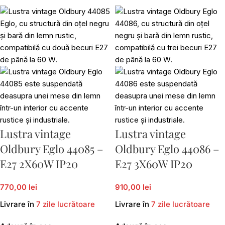
Lustra vintage
Lustra vintage
Oldbury Eglo 44085 –
Oldbury Eglo 44086 –
E27 2X60W IP20
E27 3X60W IP20
770,00 lei
910,00 lei
Livrare în
7 zile lucrătoare
Livrare în
7 zile lucrătoare