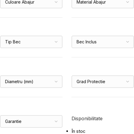
Disponibilitate
În stoc