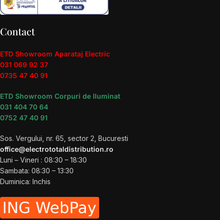
Contact
ETD Showroom Aparataj Electric
031 069 92 37
0735 47 40 91
ETD Showroom Corpuri de Iluminat
031 404 70 64
0752 47 40 91
Sos. Vergului, nr. 65, sector 2, Bucuresti
office@electrototaldistribution.ro
Luni – Vineri : 08:30 – 18:30
Sambata: 08:30 – 13:30
Duminica: Inchis