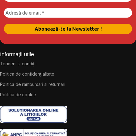
Informații utile
Termeni si condiții
Politica de confidențialitate
Politica de rambursari si returnari
Politica de cookie