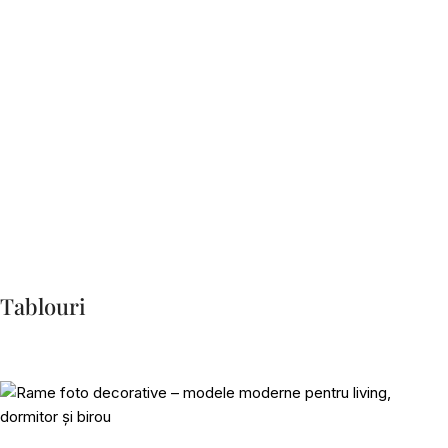
Tablouri