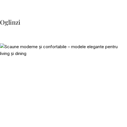
Oglinzi