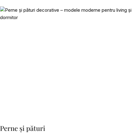
Perne și pături