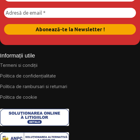
Informații utile
Termeni si condiții
Politica de confidențialitate
Politica de rambursari si returnari
Politica de cookie