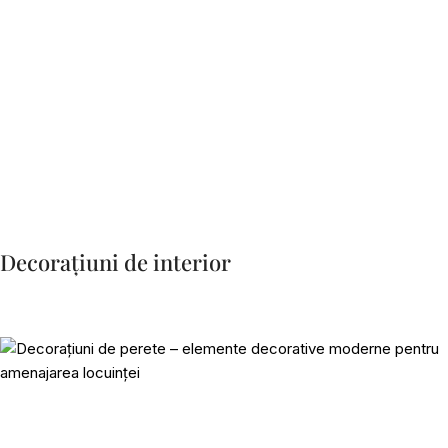
Decorațiuni de interior