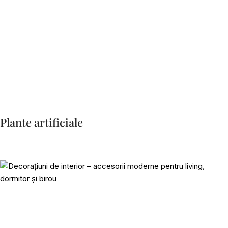
Plante artificiale