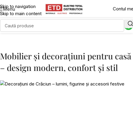
Skip to navigation
Contul m
Menu
Skip to main content
Mobilier și decorațiuni pentru casă
– design modern, confort și stil