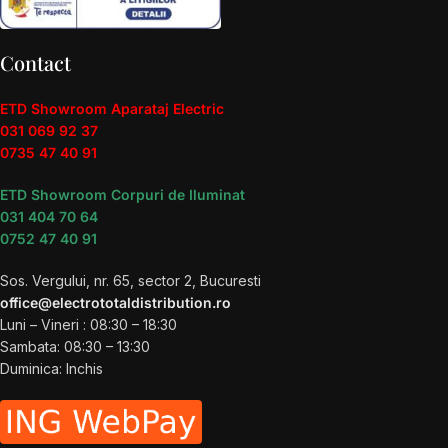
Contact
ETD Showroom Aparataj Electric
031 069 92 37
0735 47 40 91
ETD Showroom Corpuri de Iluminat
031 404 70 64
0752 47 40 91
Sos. Vergului, nr. 65, sector 2, Bucuresti
office@electrototaldistribution.ro
Luni – Vineri : 08:30 – 18:30
Sambata: 08:30 – 13:30
Duminica: Inchis