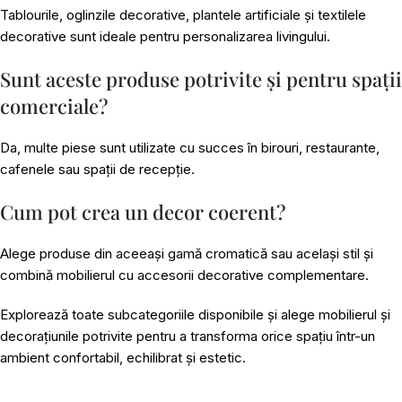
Tablourile, oglinzile decorative, plantele artificiale și textilele
decorative sunt ideale pentru personalizarea livingului.
Sunt aceste produse potrivite și pentru spații
comerciale?
Da, multe piese sunt utilizate cu succes în birouri, restaurante,
cafenele sau spații de recepție.
Cum pot crea un decor coerent?
Alege produse din aceeași gamă cromatică sau același stil și
combină mobilierul cu accesorii decorative complementare.
Explorează toate subcategoriile disponibile și alege mobilierul și
decorațiunile potrivite pentru a transforma orice spațiu într-un
ambient confortabil, echilibrat și estetic.