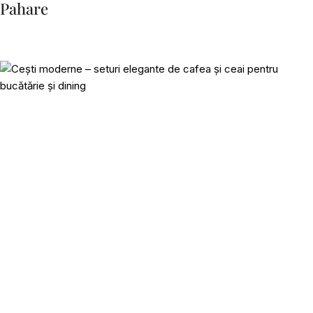
Pahare