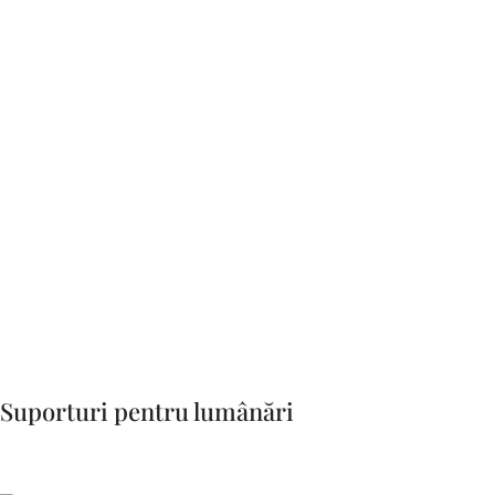
Suporturi pentru lumânări