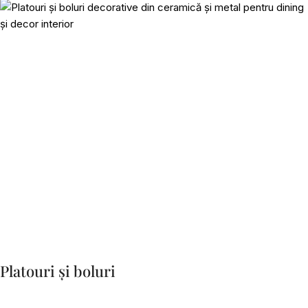
Platouri și boluri