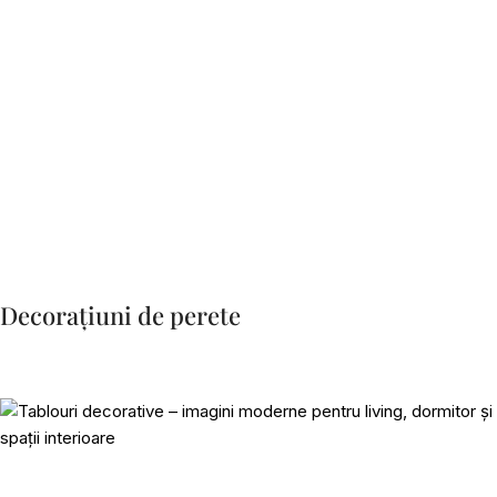
Decorațiuni de perete