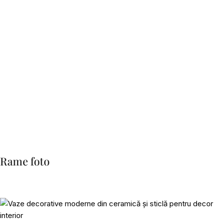
Rame foto