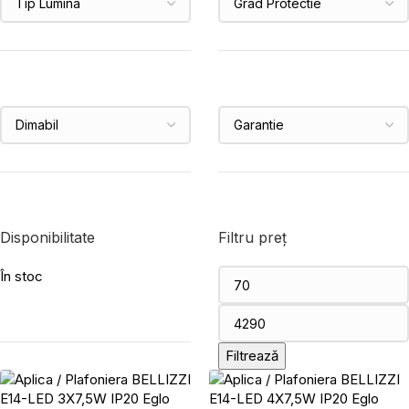
Disponibilitate
Filtru preț
În stoc
Filtrează