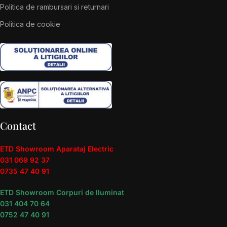
Politica de rambursari si returnari
Politica de cookie
Contact
ETD Showroom Aparataj Electric
031 069 92 37
0735 47 40 91
ETD Showroom Corpuri de Iluminat
031 404 70 64
0752 47 40 91