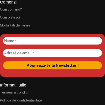
Comenzi
Cum comand?
Cum platesc?
Modalitati de livrare
Informații utile
Termeni si condiții
Politica de confidențialitate