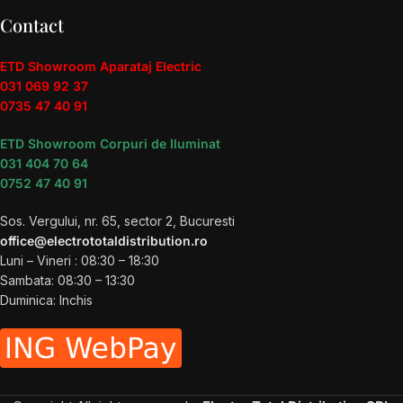
Contact
ETD Showroom Aparataj Electric
031 069 92 37
0735 47 40 91
ETD Showroom Corpuri de Iluminat
031 404 70 64
0752 47 40 91
Sos. Vergului, nr. 65, sector 2, Bucuresti
office@electrototaldistribution.ro
Luni – Vineri : 08:30 – 18:30
Sambata: 08:30 – 13:30
Duminica: Inchis