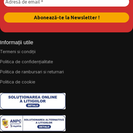
Informații utile
Termeni si condiții
Politica de confidențialitate
Politica de rambursari si returnari
Politica de cookie