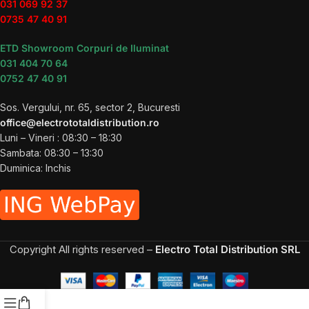
031 069 92 37
0735 47 40 91
ETD Showroom Corpuri de Iluminat
031 404 70 64
0752 47 40 91
Sos. Vergului, nr. 65, sector 2, Bucuresti
office@electrototaldistribution.ro
Luni – Vineri : 08:30 – 18:30
Sambata: 08:30 – 13:30
Duminica: Inchis
Copyright
All rights reserved –
Electro Total Distribution SRL