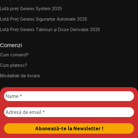
Listă preț Gewiss System 2025
Listă Preț Gewiss Siguranțe Automate 2025
Listă Preț Gewiss Tablouri și Doze Derivație 2025
Comenzi
Cum comand?
Cum platesc?
Modalitati de livrare