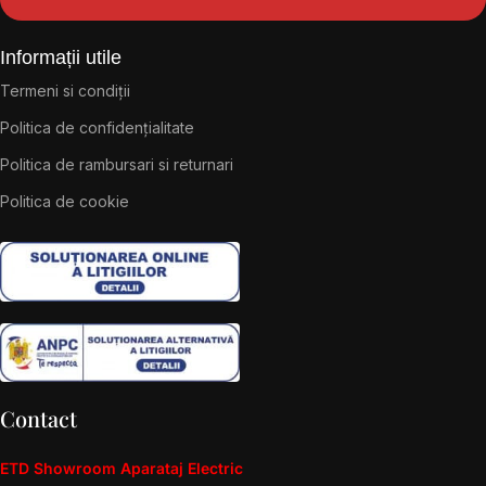
Informații utile
Termeni si condiții
Politica de confidențialitate
Politica de rambursari si returnari
Politica de cookie
Contact
ETD Showroom Aparataj Electric