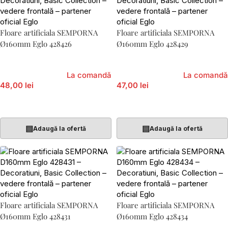
Floare artificiala SEMPORNA
Floare artificiala SEMPORNA
Ø160mm Eglo 428426
Ø160mm Eglo 428429
La comandă
La comandă
48,00 lei
47,00 lei
Adaugă În Coș
Adaugă În Coș
▤
▤
Adaugă la ofertă
Adaugă la ofertă
Floare artificiala SEMPORNA
Floare artificiala SEMPORNA
Ø160mm Eglo 428431
Ø160mm Eglo 428434