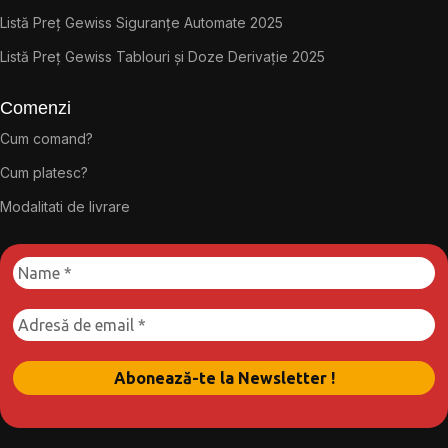
Listă Preț Gewiss Siguranțe Automate 2025
Listă Preț Gewiss Tablouri și Doze Derivație 2025
Comenzi
Cum comand?
Cum platesc?
Modalitati de livrare