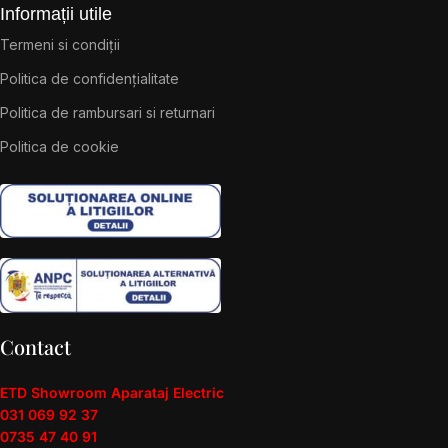
Informații utile
Termeni si condiții
Politica de confidențialitate
Politica de rambursari si returnari
Politica de cookie
Contact
ETD Showroom Aparataj Electric
031 069 92 37
0735 47 40 91