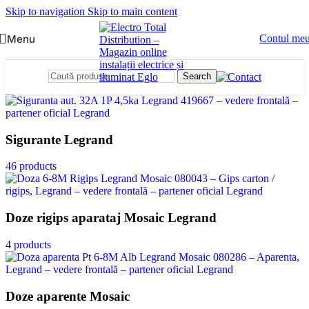
Skip to navigation
Skip to main content
Menu
Contul me
Search
Sigurante Legrand
46 products
Doze rigips aparataj Mosaic Legrand
4 products
Doze aparente Mosaic