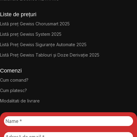
Liste de prețuri
Listă preț Gewiss Chorusmart 2025
Listă preț Gewiss System 2025
Listă Preț Gewiss Siguranțe Automate 2025
Listă Preț Gewiss Tablouri și Doze Derivație 2025
Comenzi
Cum comand?
Cum platesc?
Modalitati de livrare