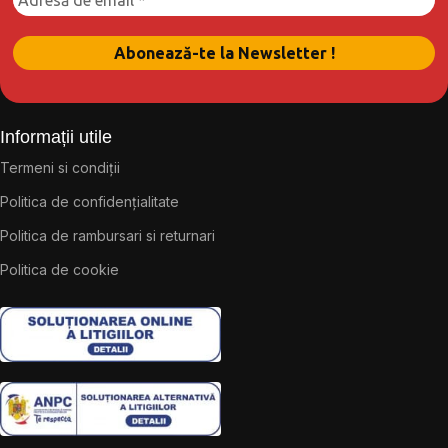
Informații utile
Termeni si condiții
Politica de confidențialitate
Politica de rambursari si returnari
Politica de cookie