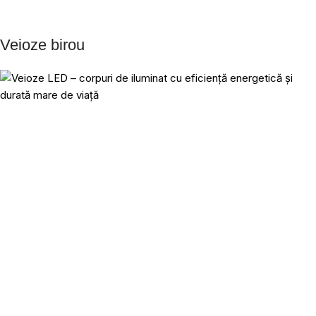
Veioze birou