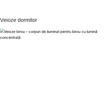
Veioze dormitor