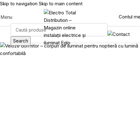
Skip to navigation
Skip to main content
Contul m
Menu
Search