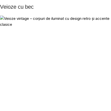
Veioze cu bec