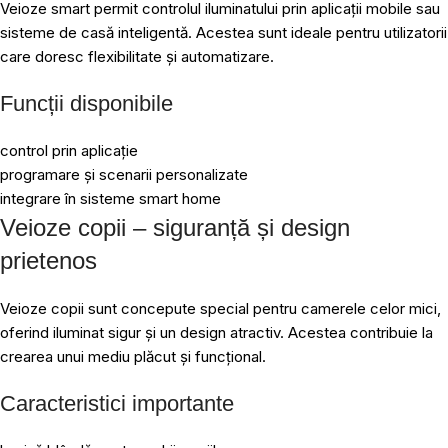
Veioze smart permit controlul iluminatului prin aplicații mobile sau
sisteme de casă inteligentă. Acestea sunt ideale pentru utilizatorii
care doresc flexibilitate și automatizare.
Funcții disponibile
control prin aplicație
programare și scenarii personalizate
integrare în sisteme smart home
Veioze copii – siguranță și design
prietenos
Veioze copii sunt concepute special pentru camerele celor mici,
oferind iluminat sigur și un design atractiv. Acestea contribuie la
crearea unui mediu plăcut și funcțional.
Caracteristici importante