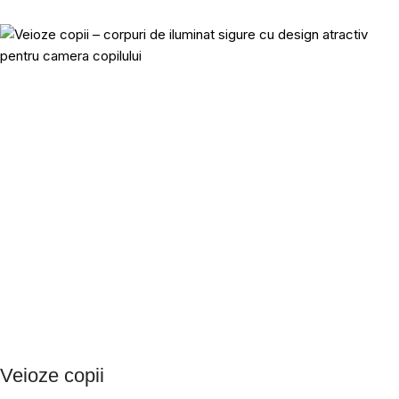
Veioze copii