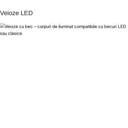
Veioze LED