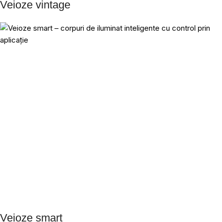
Veioze vintage
Veioze smart