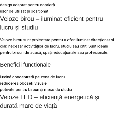
design adaptat pentru noptieră
ușor de utilizat și poziționat
Veioze birou – iluminat eficient pentru
lucru și studiu
Veioze birou sunt proiectate pentru a oferi iluminat direcționat și
clar, necesar activităților de lucru, studiu sau citit. Sunt ideale
pentru birouri de acasă, spații educaționale sau profesionale.
Beneficii funcționale
lumină concentrată pe zona de lucru
reducerea oboselii vizuale
potrivite pentru birouri și mese de studiu
Veioze LED – eficiență energetică și
durată mare de viață