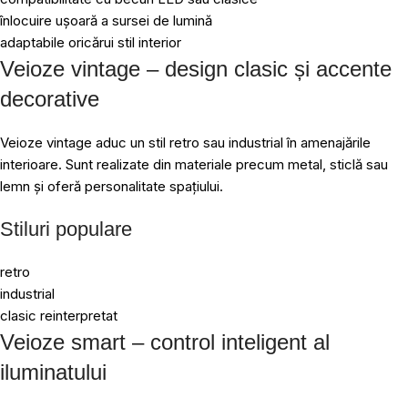
înlocuire ușoară a sursei de lumină
adaptabile oricărui stil interior
Veioze vintage – design clasic și accente
decorative
Veioze vintage aduc un stil retro sau industrial în amenajările
interioare. Sunt realizate din materiale precum metal, sticlă sau
lemn și oferă personalitate spațiului.
Stiluri populare
retro
industrial
clasic reinterpretat
Veioze smart – control inteligent al
iluminatului