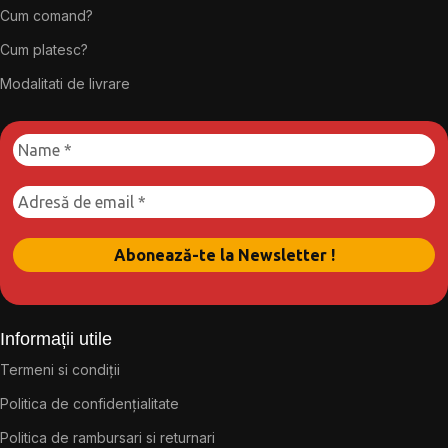
Cum comand?
Cum platesc?
Modalitati de livrare
Informații utile
Termeni si condiții
Politica de confidențialitate
Politica de rambursari si returnari