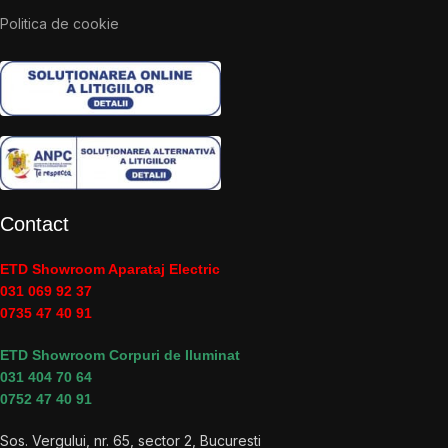
Politica de cookie
Contact
ETD Showroom Aparataj Electric
031 069 92 37
0735 47 40 91
ETD Showroom Corpuri de Iluminat
031 404 70 64
0752 47 40 91
Sos. Vergului, nr. 65, sector 2, Bucuresti