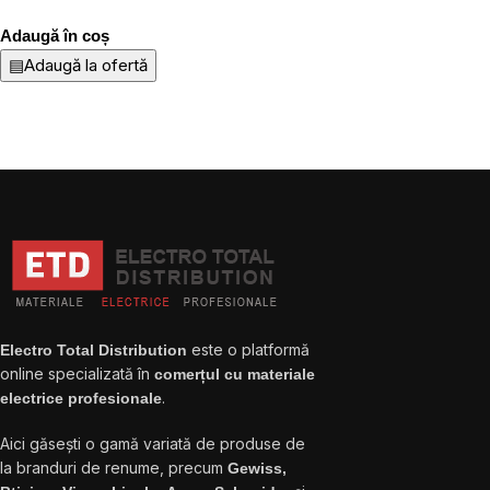
Adaugă în coș
▤
Adaugă la ofertă
este o platformă
Electro Total Distribution
online specializată în
comerțul cu materiale
.
electrice profesionale
Aici găsești o gamă variată de produse de
la branduri de renume, precum
Gewiss,