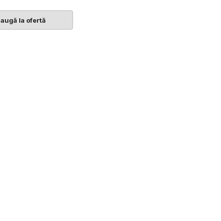
augă la ofertă