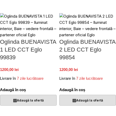
Oglinda BUENAVISTA
Oglinda BUENAVISTA
1 LED CCT Eglo
2 LED CCT Eglo
99839
99854
1200,00 lei
1200,00 lei
Livrare în
7 zile lucrătoare
Livrare în
7 zile lucrătoare
Adaugă în coș
Adaugă în coș
▤
▤
Adaugă la ofertă
Adaugă la ofertă