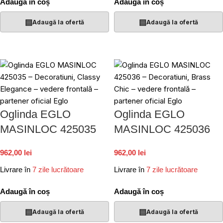
Adaugă în coș
Adaugă în coș
▤
▤
Adaugă la ofertă
Adaugă la ofertă
Oglinda EGLO
Oglinda EGLO
MASINLOC 425035
MASINLOC 425036
962,00 lei
962,00 lei
Livrare în
7 zile lucrătoare
Livrare în
7 zile lucrătoare
Adaugă în coș
Adaugă în coș
▤
▤
Adaugă la ofertă
Adaugă la ofertă