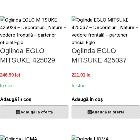
Oglinda EGLO
Oglinda EGLO
MITSUKE 425029
MITSUKE 425037
246,99 lei
221,01 lei
În stoc
În stoc
Adaugă în coș
Adaugă în coș
▤
▤
Adaugă la ofertă
Adaugă la ofertă