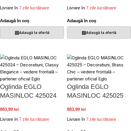
Livrare în
7 zile lucrătoare
Livrare în
7 zile lucrătoare
Adaugă în coș
Adaugă în coș
▤
▤
Adaugă la ofertă
Adaugă la ofertă
Oglinda EGLO
Oglinda EGLO
MASINLOC 425024
MASINLOC 425025
883,99 lei
883,99 lei
Livrare în
7 zile lucrătoare
Livrare în
7 zile lucrătoare