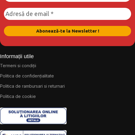
Informații utile
Termeni si condiții
Politica de confidențialitate
Politica de rambursari si returnari
Politica de cookie