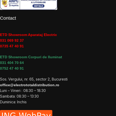
Contact
ETD Showroom Aparataj Electric
031 069 92 37
0735 47 40 91
ETD Showroom Corpuri de Iluminat
031 404 70 64
0752 47 40 91
Sos. Vergului, nr. 65, sector 2, Bucuresti
office@electrototaldistribution.ro
Luni – Vineri : 08:30 – 18:30
Sambata: 08:30 – 13:30
Duminica: Inchis