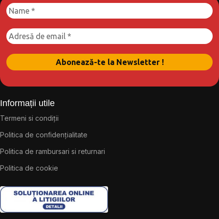
Informații utile
Termeni si condiții
Politica de confidențialitate
Politica de rambursari si returnari
Politica de cookie