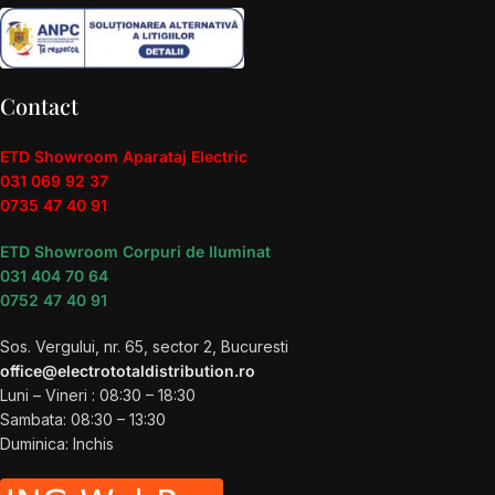
Contact
ETD Showroom Aparataj Electric
031 069 92 37
0735 47 40 91
ETD Showroom Corpuri de Iluminat
031 404 70 64
0752 47 40 91
Sos. Vergului, nr. 65, sector 2, Bucuresti
office@electrototaldistribution.ro
Luni – Vineri : 08:30 – 18:30
Sambata: 08:30 – 13:30
Duminica: Inchis