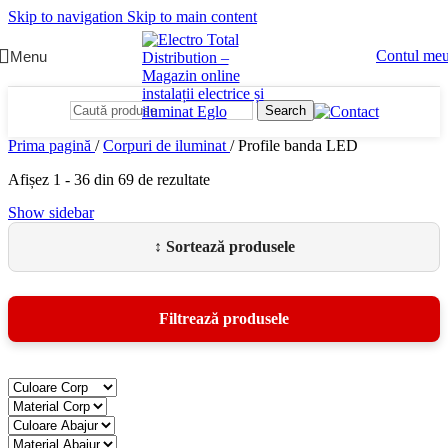
Skip to navigation
Skip to main content
Contul me
Menu
Search
Prima pagină
/
Corpuri de iluminat
/
Profile banda LED
Afișez 1 - 36 din 69 de rezultate
Show sidebar