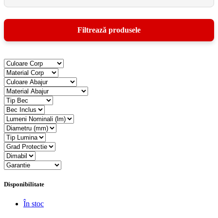
Disponibilitate
În stoc