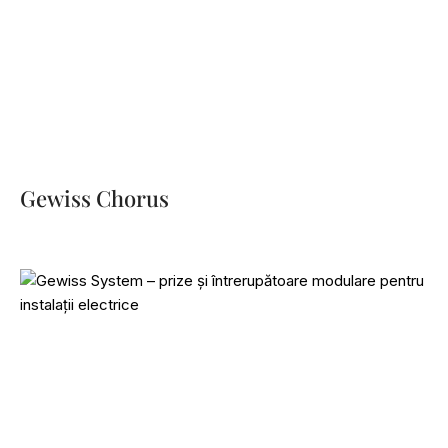
Gewiss Chorus