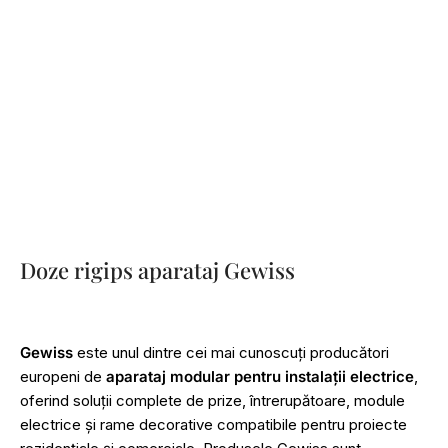
Doze rigips aparataj Gewiss
Gewiss
este unul dintre cei mai cunoscuți producători
europeni de
aparataj modular pentru instalații electrice
,
oferind soluții complete de prize, întrerupătoare, module
electrice și rame decorative compatibile pentru proiecte