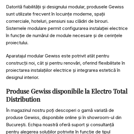
Datorită fiabilității și designului modular, produsele Gewiss
sunt utilizate frecvent în locuințe moderne, spații
comerciale, hoteluri, pensiuni sau clădiri de birouri.
Sistemele modulare permit configurarea instalației electrice
în funcție de numărul de module necesare și de cerințele
proiectului.
Aparatajul modular Gewiss este potrivit atât pentru
construcții noi, cât și pentru renovări, oferind flexibilitate în
proiectarea instalațiilor electrice și integrarea estetică în
designul interior.
Produse Gewiss disponibile la Electro Total
Distribution
În magazinul nostru poți descoperi o gamă variată de
produse Gewiss, disponibile online și în showroom-ul din
București. Echipa noastră oferă suport și consultanță
pentru alegerea soluțiilor potrivite în funcție de tipul