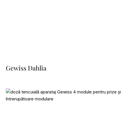
Gewiss Dahlia