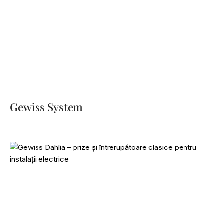
Gewiss System