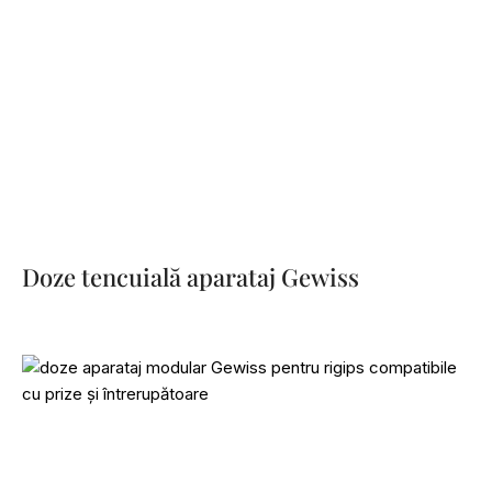
Doze tencuială aparataj Gewiss