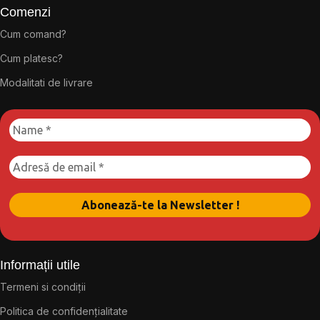
Comenzi
Cum comand?
Cum platesc?
Modalitati de livrare
Informații utile
Termeni si condiții
Politica de confidențialitate