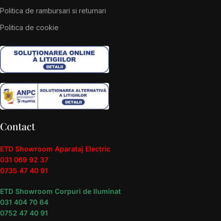
Politica de rambursari si returnari
Politica de cookie
Contact
ETD Showroom Aparataj Electric
031 069 92 37
0735 47 40 91
ETD Showroom Corpuri de Iluminat
031 404 70 64
0752 47 40 91