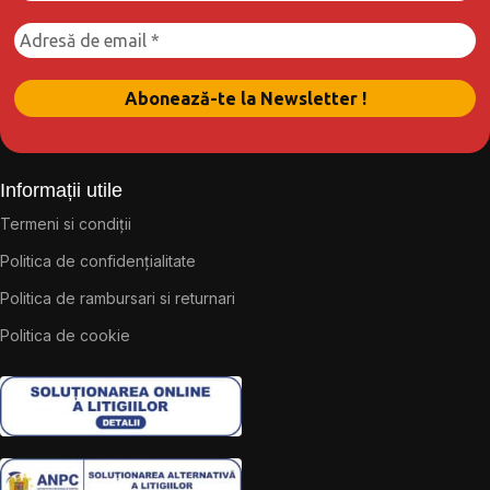
Informații utile
Termeni si condiții
Politica de confidențialitate
Politica de rambursari si returnari
Politica de cookie