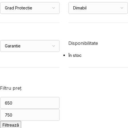
Disponibilitate
În stoc
Filtru preț
Filtrează