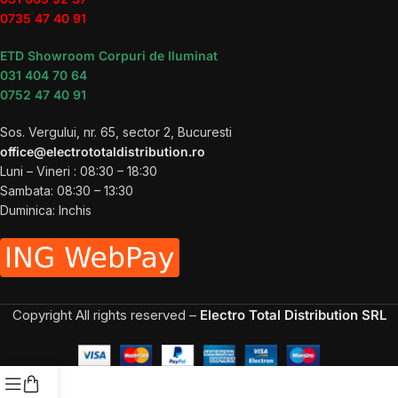
0735 47 40 91
ETD Showroom Corpuri de Iluminat
031 404 70 64
0752 47 40 91
Sos. Vergului, nr. 65, sector 2, Bucuresti
office@electrototaldistribution.ro
Luni – Vineri : 08:30 – 18:30
Sambata: 08:30 – 13:30
Duminica: Inchis
Copyright
All rights reserved –
Electro Total Distribution SRL