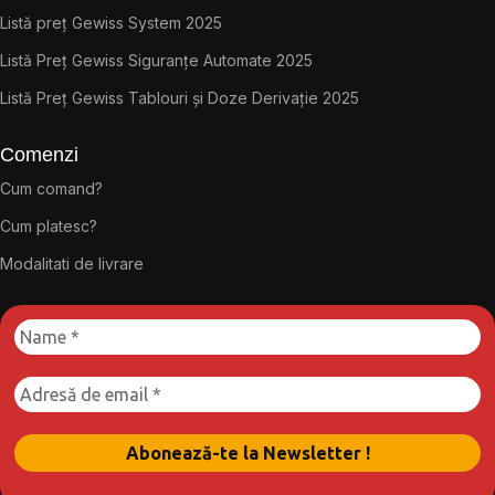
Listă preț Gewiss System 2025
Listă Preț Gewiss Siguranțe Automate 2025
Listă Preț Gewiss Tablouri și Doze Derivație 2025
Comenzi
Cum comand?
Cum platesc?
Modalitati de livrare