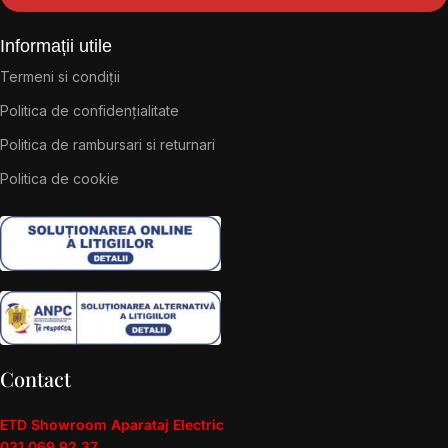
Informații utile
Termeni si condiții
Politica de confidențialitate
Politica de rambursari si returnari
Politica de cookie
Contact
ETD Showroom Aparataj Electric
031 069 92 37