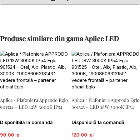
Produse similare din gama Aplice LED
Aplica / Plafoniera Approdo Eglo
Aplica / Plafoniera Approdo Eglo
901524 – LED 12W 3000K IP54
901525 – LED 18W 3000K IP54
Disponibilă la comandă
Disponibilă la comandă
90,00 lei
120,00 lei