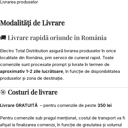
Livrarea produselor
Modalități de Livrare
🚚 Livrare rapidă oriunde în România
Electro Total Distribution asigură livrarea produselor în orice
localitate din România, prin servicii de curierat rapid. Toate
comenzile sunt procesate prompt și livrate în termen de
aproximativ 1-2 zile lucrătoare
, în funcție de disponibilitatea
produselor și zona de destinație.
🎯
Costuri de livrare
Livrare GRATUITĂ
– pentru comenzile de peste
350 lei
Pentru comenzile sub pragul menționat, costul de transport va fi
afișat la finalizarea comenzii, în funcție de greutatea și volumul