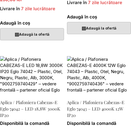
Livrare în
7 zile lucrătoare
Livrare în
7 zile lucrătoare
Adaugă în coș
Adaugă în coș
▤
Adaugă la ofertă
▤
Adaugă la ofertă
Aplica / Plafoniera Cabezas-E
Aplica / Plafoniera Cabezas-E
Eglo 74042 – LED 18,8W 3000K
Eglo 74043 – LED 4000K 12W
IP20
IP20
Disponibilă la comandă
Disponibilă la comandă