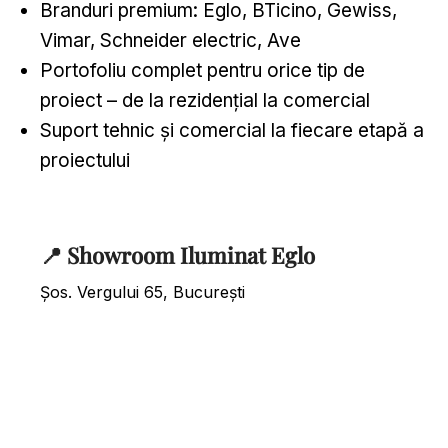
Branduri premium: Eglo, BTicino, Gewiss,
Vimar, Schneider electric, Ave
Portofoliu complet pentru orice tip de
proiect – de la rezidențial la comercial
Suport tehnic și comercial la fiecare etapă a
proiectului
📍 Showroom Iluminat Eglo
Șos. Vergului 65, București