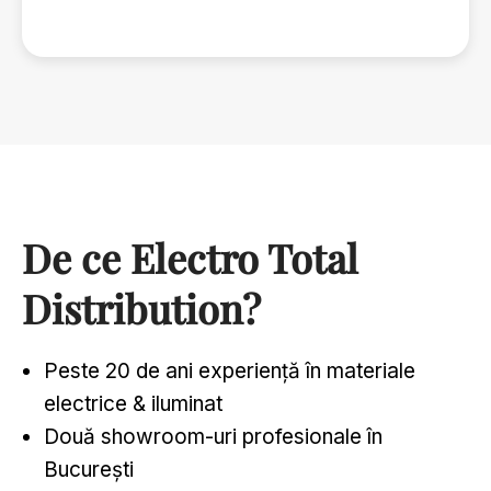
De ce Electro Total
Distribution?
Peste 20 de ani experiență în materiale
electrice & iluminat
Două showroom-uri profesionale în
București