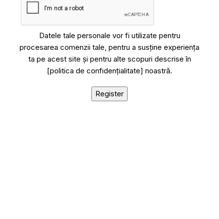
Datele tale personale vor fi utilizate pentru
procesarea comenzii tale, pentru a susține experiența
ta pe acest site și pentru alte scopuri descrise în
[politica de confidențialitate] noastră.
Register