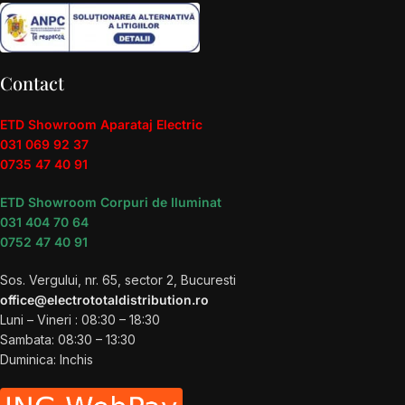
Contact
ETD Showroom Aparataj Electric
031 069 92 37
0735 47 40 91
ETD Showroom Corpuri de Iluminat
031 404 70 64
0752 47 40 91
Sos. Vergului, nr. 65, sector 2, Bucuresti
office@electrototaldistribution.ro
Luni – Vineri : 08:30 – 18:30
Sambata: 08:30 – 13:30
Duminica: Inchis