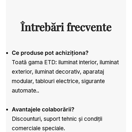
Întrebări frecvente
Ce produse pot achiziționa?
Toată gama ETD: iluminat interior, iluminat
exterior, iluminat decorativ, aparataj
modular, tablouri electrice, sigurante
automate..
Avantajele colaborării?
Discounturi, suport tehnic și condiții
comerciale speciale.