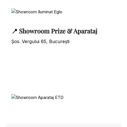
📍 Showroom Prize & Aparataj
Șos. Vergului 65, București