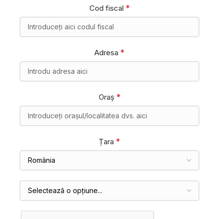
*
Cod fiscal
*
Adresa
*
Oraș
*
Țara