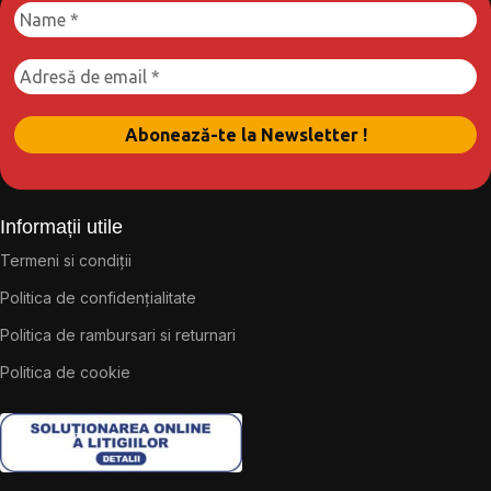
Informații utile
Termeni si condiții
Politica de confidențialitate
Politica de rambursari si returnari
Politica de cookie