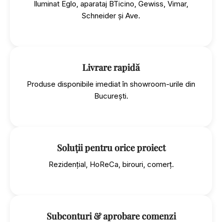
Iluminat Eglo, aparataj BTicino, Gewiss, Vimar,
Schneider și Ave.
Livrare rapidă
Produse disponibile imediat în showroom-urile din
București.
Soluții pentru orice proiect
Rezidențial, HoReCa, birouri, comerț.
Subconturi & aprobare comenzi