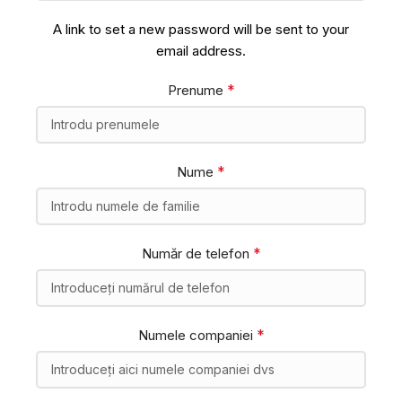
A link to set a new password will be sent to your
email address.
*
Prenume
*
Nume
*
Număr de telefon
*
Numele companiei