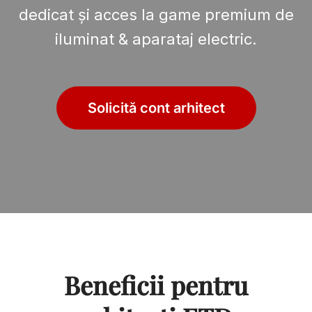
dedicat și acces la game premium de
iluminat & aparataj electric.
Solicită cont arhitect
Beneficii pentru