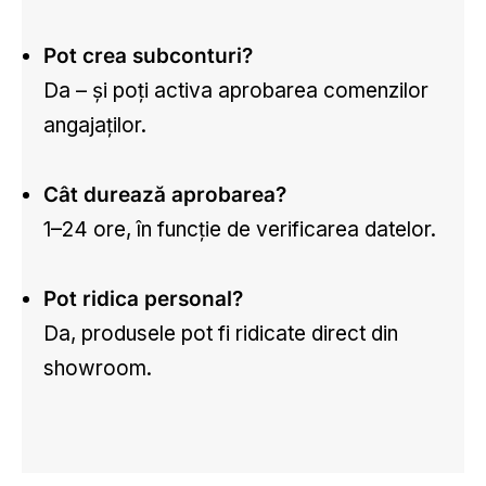
Pot crea subconturi?
Da – și poți activa aprobarea comenzilor
angajaților.
Cât durează aprobarea?
1–24 ore, în funcție de verificarea datelor.
Pot ridica personal?
Da, produsele pot fi ridicate direct din
showroom.