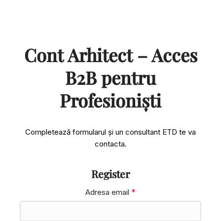
Cont Arhitect – Acces
B2B pentru
Profesioniști
Completează formularul și un consultant ETD te va
contacta.
Register
*
Adresa email