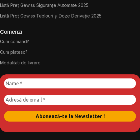
Listă Preț Gewiss Siguranțe Automate 2025
Listă Preț Gewiss Tablouri și Doze Derivație 2025
Comenzi
Cum comand?
Cum platesc?
Modalitati de livrare