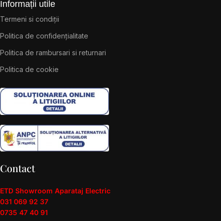
Informații utile
Termeni si condiții
Politica de confidențialitate
Politica de rambursari si returnari
Politica de cookie
Contact
ETD Showroom Aparataj Electric
031 069 92 37
0735 47 40 91