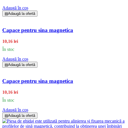
Adaugă în coș
▤
Adaugă la ofertă
Capace pentru sina magnetica
10,16 lei
În stoc
Adaugă în coș
▤
Adaugă la ofertă
Capace pentru sina magnetica
10,16 lei
În stoc
Adaugă în coș
▤
Adaugă la ofertă