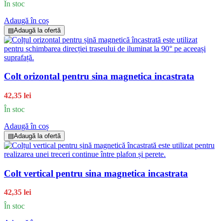
În stoc
Adaugă în coș
▤
Adaugă la ofertă
Colt orizontal pentru sina magnetica incastrata
42,35 lei
În stoc
Adaugă în coș
▤
Adaugă la ofertă
Colt vertical pentru sina magnetica incastrata
42,35 lei
În stoc