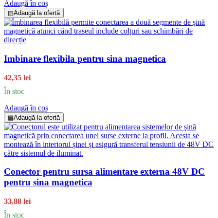
Adaugă în coș
▤
Adaugă la ofertă
Imbinare flexibila pentru sina magnetica
42,35 lei
În stoc
Adaugă în coș
▤
Adaugă la ofertă
Conector pentru sursa alimentare externa 48V DC
pentru sina magnetica
33,88 lei
În stoc