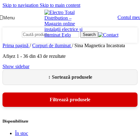
Skip to navigation
Skip to main content
Contul me
Menu
Search
Prima pagină
/
Corpuri de iluminat
/
Sina Magnetica Incastrata
Afișez 1 - 36 din 43 de rezultate
Show sidebar
Disponibilitate
În stoc