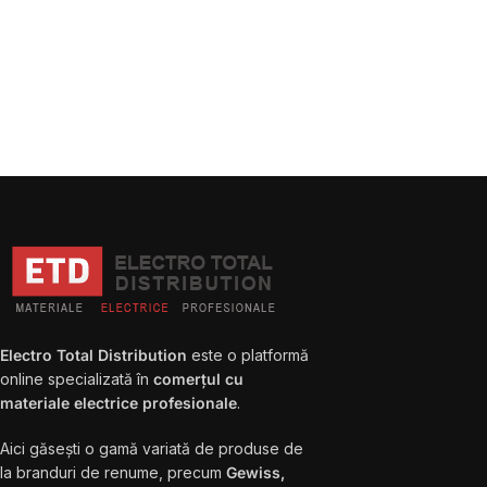
Electro Total Distribution
este o platformă
online specializată în
comerțul cu
materiale electrice profesionale
.
Aici găsești o gamă variată de produse de
la branduri de renume, precum
Gewiss,