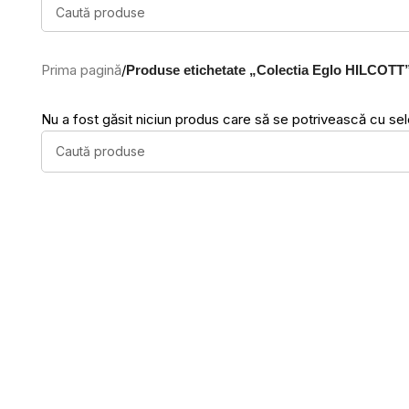
Prima pagină
/
Produse etichetate „Colectia Eglo HILCOTT
Nu a fost găsit niciun produs care să se potrivească cu sele