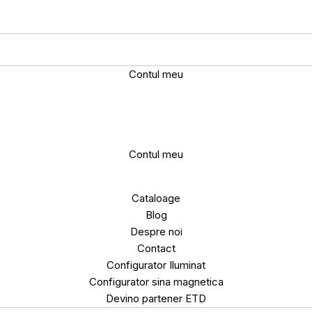
Contul meu
Contul meu
Cataloage
Blog
Despre noi
Contact
Configurator Iluminat
Configurator sina magnetica
Devino partener ETD