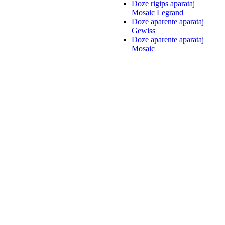
Doze rigips aparataj
Mosaic Legrand
Doze aparente aparataj
Gewiss
Doze aparente aparataj
Mosaic