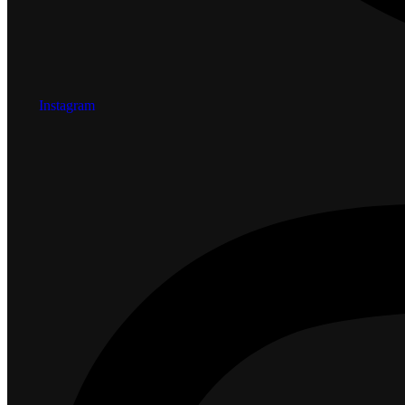
Instagram