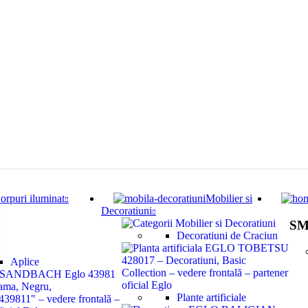
orpuri iluminat
Mobilier si
Decoratiuni
SM
Decoratiuni de Craciun
Aplice
Plante artificiale