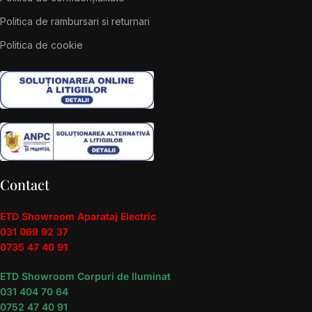
Politica de rambursari si returnari
Politica de cookie
Contact
ETD Showroom Aparataj Electric
031 069 92 37
0735 47 40 91
ETD Showroom Corpuri de Iluminat
031 404 70 64
0752 47 40 91