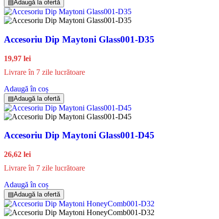
▤
Adaugă la ofertă
Accesoriu Dip Maytoni Glass001-D35
19,97 lei
Livrare în 7 zile lucrătoare
Adaugă în coș
▤
Adaugă la ofertă
Accesoriu Dip Maytoni Glass001-D45
26,62 lei
Livrare în 7 zile lucrătoare
Adaugă în coș
▤
Adaugă la ofertă