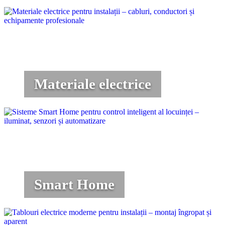
Materiale electrice
Smart Home