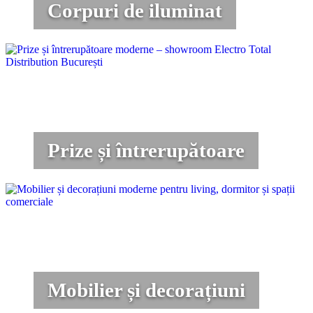
Corpuri de iluminat
Prize și întrerupătoare
Mobilier și decorațiuni