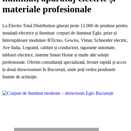
materiale profesionale
La Electro Total Distribution găsești peste 12.000 de produse pentru
instalații electrice și iluminat: corpuri de iluminat Eglo, prize și
întrerupătoare modulare BTicino, Gewiss, Vimar, Schneider electric,
Ave Italia, Legrand, cabluri și conductori, siguranțe automate,
tablouri electrice, sisteme Smart Home și multe alte soluții
profesionale. Oferim consultanță specializată, livrare rapidă și acces
la două showroomuri în București, unde poți vedea produsele
înainte de achiziție.