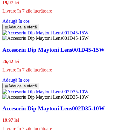
19,97 lei
Livrare în 7 zile lucrătoare
Adaugă în coș
▤
Adaugă la ofertă
Accesoriu Dip Maytoni Lens001D45-15W
26,62 lei
Livrare în 7 zile lucrătoare
Adaugă în coș
▤
Adaugă la ofertă
Accesoriu Dip Maytoni Lens002D35-10W
19,97 lei
Livrare în 7 zile lucrătoare