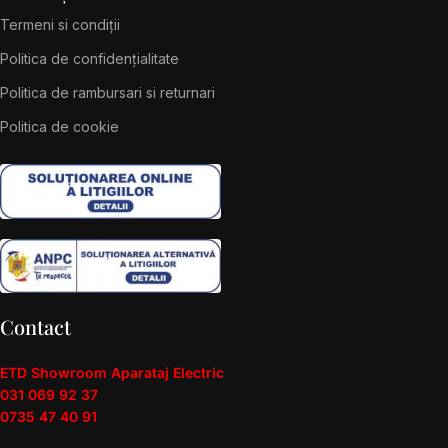
Termeni si condiții
Politica de confidențialitate
Politica de rambursari si returnari
Politica de cookie
Contact
ETD Showroom Aparataj Electric
031 069 92 37
0735 47 40 91