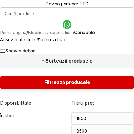
Devino partener ETD
Prima pagină
/
Mobilier si decoratiuni
/
Canapele
Afișez toate cele 31 de rezultate
Show sidebar
Disponibilitate
Filtru preț
În stoc