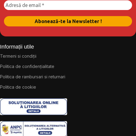
Informații utile
Termeni si condiții
Politica de confidențialitate
Politica de rambursari si returnari
Politica de cookie