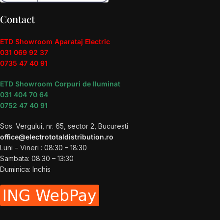
Contact
ETD Showroom Aparataj Electric
031 069 92 37
0735 47 40 91
ETD Showroom Corpuri de Iluminat
031 404 70 64
0752 47 40 91
Sos. Vergului, nr. 65, sector 2, Bucuresti
office@electrototaldistribution.ro
Luni – Vineri : 08:30 – 18:30
Sambata: 08:30 – 13:30
Duminica: Inchis