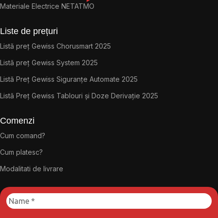
Materiale Electrice NETATMO
Liste de prețuri
Listă preț Gewiss Chorusmart 2025
Listă preț Gewiss System 2025
Listă Preț Gewiss Siguranțe Automate 2025
Listă Preț Gewiss Tablouri și Doze Derivație 2025
Comenzi
Cum comand?
Cum platesc?
Modalitati de livrare