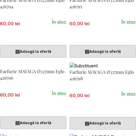
Farfurie MAYAGA Ø327mm Eglo
Farfurie MAYAGA Ø327mm Eglo
426794
426795
În stoc
În stoc
60,00 lei
60,00 lei
Adaugă În Coș
Adaugă În Coș
▤
▤
Adaugă la ofertă
Adaugă la ofertă
Farfurie MAYAGA Ø327mm Eglo
Farfurie MAYAGA Ø327mm Eglo
426796
426798
În stoc
În stoc
60,00 lei
60,00 lei
Adaugă În Coș
Adaugă În Coș
▤
▤
Adaugă la ofertă
Adaugă la ofertă