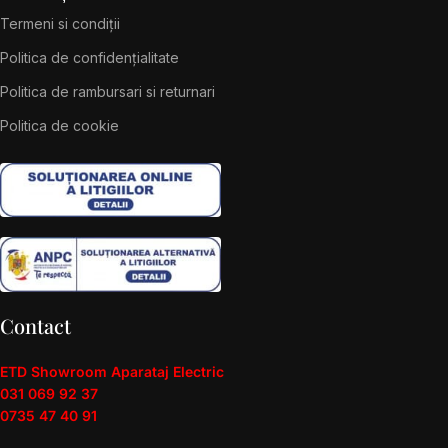
Termeni si condiții
Politica de confidențialitate
Politica de rambursari si returnari
Politica de cookie
Contact
ETD Showroom Aparataj Electric
031 069 92 37
0735 47 40 91