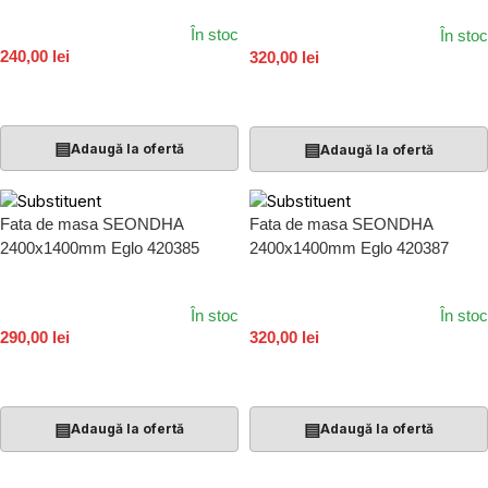
În stoc
În stoc
240,00 lei
320,00 lei
Adaugă În Coș
Adaugă În Coș
▤
▤
Adaugă la ofertă
Adaugă la ofertă
Fata de masa SEONDHA
Fata de masa SEONDHA
2400x1400mm Eglo 420385
2400x1400mm Eglo 420387
În stoc
În stoc
290,00 lei
320,00 lei
Adaugă În Coș
Adaugă În Coș
▤
▤
Adaugă la ofertă
Adaugă la ofertă