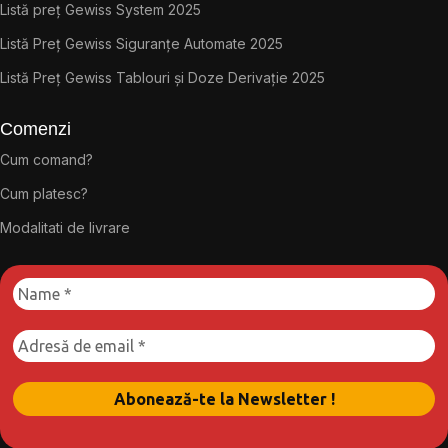
Listă preț Gewiss System 2025
Listă Preț Gewiss Siguranțe Automate 2025
Listă Preț Gewiss Tablouri și Doze Derivație 2025
Comenzi
Cum comand?
Cum platesc?
Modalitati de livrare