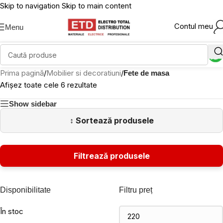
Skip to navigation
Skip to main content
Contul meu
Menu
Prima pagină
/
Mobilier si decoratiuni
/
Fete de masa
Afișez toate cele 6 rezultate
Show sidebar
Disponibilitate
Filtru preț
În stoc