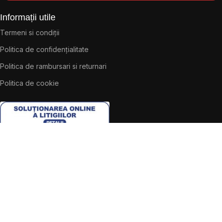
Informații utile
Termeni si condiții
Politica de confidențialitate
Politica de rambursari si returnari
Politica de cookie
Contact
ETD Showroom Aparataj Electric