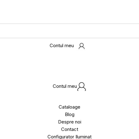
Contul meu
Contul meu
Cataloage
Blog
Despre noi
Contact
Configurator Iluminat