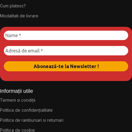
Cum platesc?
Modalitati de livrare
Informații utile
Termeni si condiții
Politica de confidențialitate
Politica de rambursari si returnari
Politica de cookie