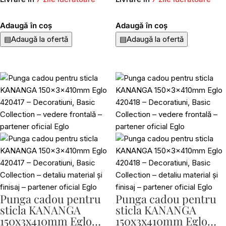
Adaugă în coș
Adaugă în coș
▤
Adaugă la ofertă
▤
Adaugă la ofertă
Punga cadou pentru
Punga cadou pentru
sticla KANANGA
sticla KANANGA
150x3x410mm Eglo
150x3x410mm Eglo