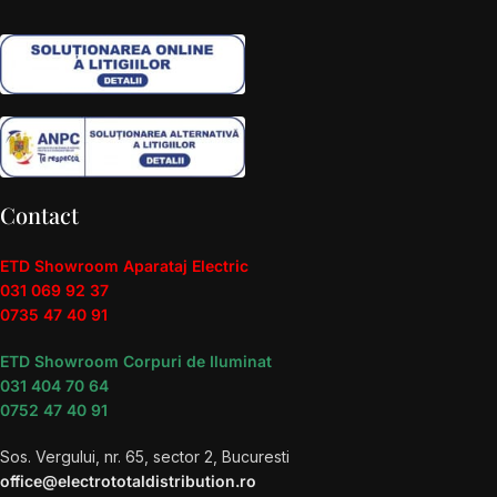
Contact
ETD Showroom Aparataj Electric
031 069 92 37
0735 47 40 91
ETD Showroom Corpuri de Iluminat
031 404 70 64
0752 47 40 91
Sos. Vergului, nr. 65, sector 2, Bucuresti
office@electrototaldistribution.ro