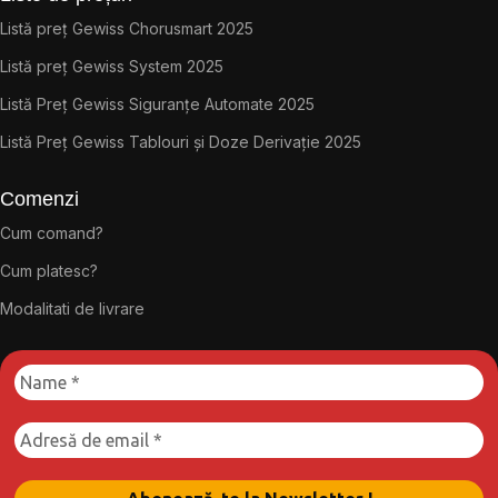
Listă preț Gewiss Chorusmart 2025
Listă preț Gewiss System 2025
Listă Preț Gewiss Siguranțe Automate 2025
Listă Preț Gewiss Tablouri și Doze Derivație 2025
Comenzi
Cum comand?
Cum platesc?
Modalitati de livrare