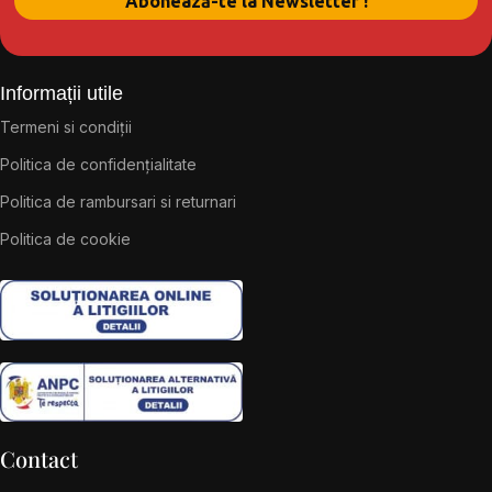
Informații utile
Termeni si condiții
Politica de confidențialitate
Politica de rambursari si returnari
Politica de cookie
Contact