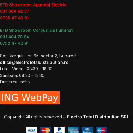
ETD Showroom Aparataj Electric
031 069 92 37
0735 47 40 91
ETD Showroom Corpuri de Iluminat
031 404 70 64
0752 47 40 91
Sos. Vergului, nr. 65, sector 2, Bucuresti
office@electrototaldistribution.ro
Luni – Vineri : 08:30 – 18:30
Sambata: 08:30 – 13:30
Duminica: Inchis
Copyright
All rights reserved –
Electro Total Distribution SRL