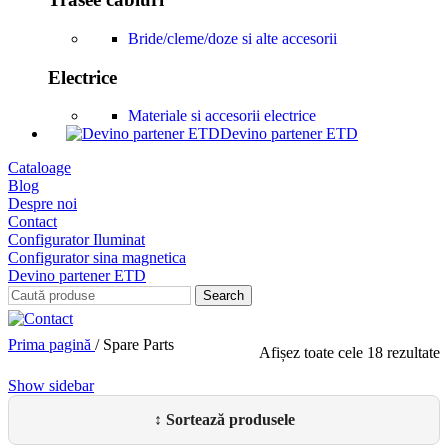
Bride/cleme/doze si alte accesorii
Electrice
Materiale si accesorii electrice
Devino partener ETD
Cataloage
Blog
Despre noi
Contact
Configurator Iluminat
Configurator sina magnetica
Devino partener ETD
Search
Prima pagină
/
Spare Parts
Afișez toate cele 18 rezultate
Show sidebar