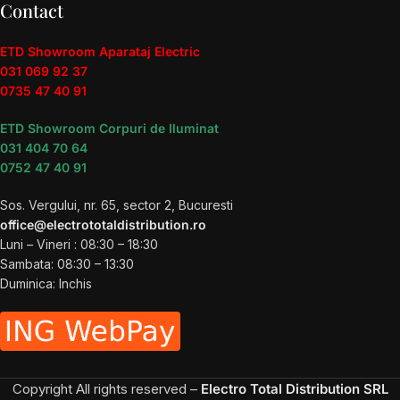
Contact
ETD Showroom Aparataj Electric
031 069 92 37
0735 47 40 91
ETD Showroom Corpuri de Iluminat
031 404 70 64
0752 47 40 91
Sos. Vergului, nr. 65, sector 2, Bucuresti
office@electrototaldistribution.ro
Luni – Vineri : 08:30 – 18:30
Sambata: 08:30 – 13:30
Duminica: Inchis
Copyright
All rights reserved –
Electro Total Distribution SRL