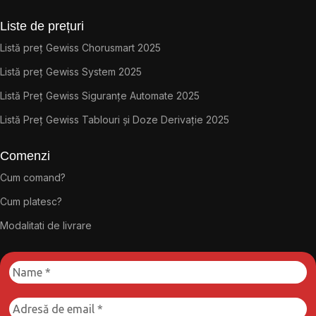
Liste de prețuri
Listă preț Gewiss Chorusmart 2025
Listă preț Gewiss System 2025
Listă Preț Gewiss Siguranțe Automate 2025
Listă Preț Gewiss Tablouri și Doze Derivație 2025
Comenzi
Cum comand?
Cum platesc?
Modalitati de livrare