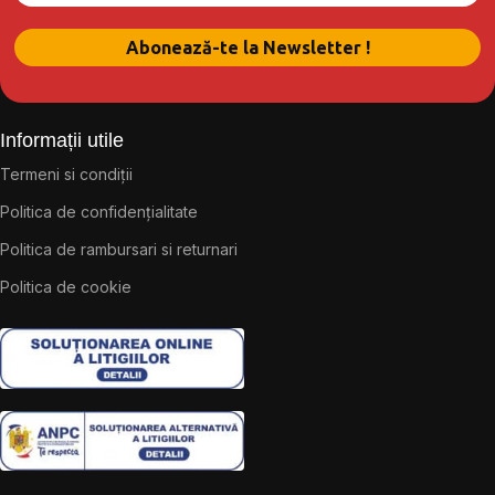
Informații utile
Termeni si condiții
Politica de confidențialitate
Politica de rambursari si returnari
Politica de cookie