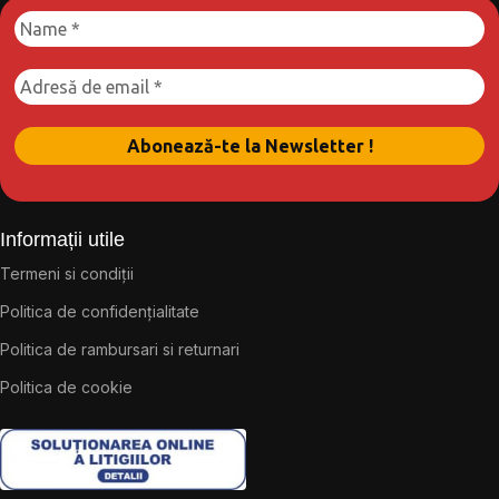
Informații utile
Termeni si condiții
Politica de confidențialitate
Politica de rambursari si returnari
Politica de cookie