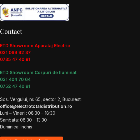
Contact
ETD Showroom Aparataj Electric
031 069 92 37
0735 47 40 91
ETD Showroom Corpuri de Iluminat
031 404 70 64
0752 47 40 91
Sos. Vergului, nr. 65, sector 2, Bucuresti
office@electrototaldistribution.ro
Luni – Vineri : 08:30 – 18:30
Sambata: 08:30 – 13:30
Duminica: Inchis