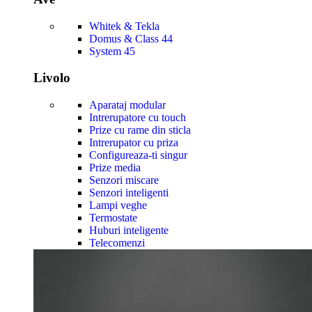
Whitek & Tekla
Domus & Class 44
System 45
Livolo
Aparataj modular
Intrerupatore cu touch
Prize cu rame din sticla
Intrerupator cu priza
Configureaza-ti singur
Prize media
Senzori miscare
Senzori inteligenti
Lampi veghe
Termostate
Huburi inteligente
Telecomenzi