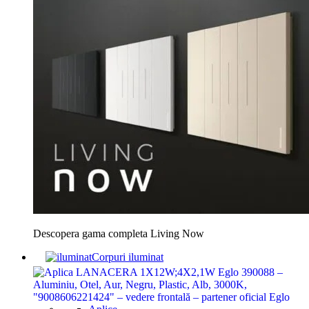
Descopera gama completa Living Now
Corpuri iluminat