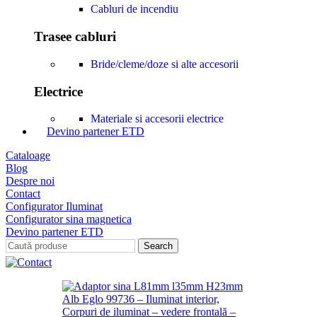
Cabluri de incendiu
Trasee cabluri
Bride/cleme/doze si alte accesorii
Electrice
Materiale si accesorii electrice
Devino partener ETD
Cataloage
Blog
Despre noi
Contact
Configurator Iluminat
Configurator sina magnetica
Devino partener ETD
Search