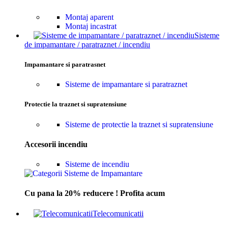
Montaj aparent
Montaj incastrat
Sisteme
de impamantare / paratraznet / incendiu
Impamantare si paratrasnet
Sisteme de impamantare si paratraznet
Protectie la traznet si supratensiune
Sisteme de protectie la traznet si supratensiune
Accesorii incendiu
Sisteme de incendiu
Cu pana la 20% reducere ! Profita acum
Telecomunicatii