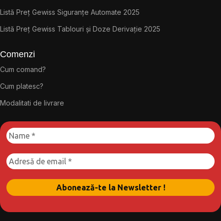
Listă Preț Gewiss Siguranțe Automate 2025
Listă Preț Gewiss Tablouri și Doze Derivație 2025
Comenzi
Cum comand?
Cum platesc?
Modalitati de livrare