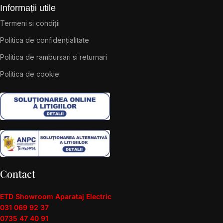
Informații utile
Termeni si condiții
Politica de confidențialitate
Politica de rambursari si returnari
Politica de cookie
Contact
ETD Showroom Aparataj Electric
031 069 92 37
0735 47 40 91