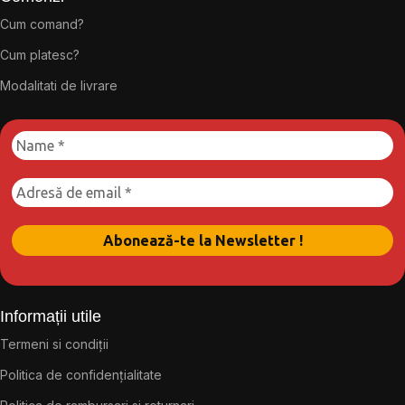
Cum comand?
Cum platesc?
Modalitati de livrare
Informații utile
Termeni si condiții
Politica de confidențialitate