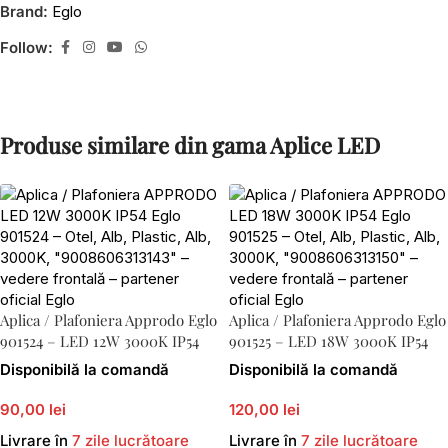
Brand:
Eglo
Follow:
Produse similare din gama Aplice LED
Aplica / Plafoniera Approdo Eglo
Aplica / Plafoniera Approdo Eglo
901524 – LED 12W 3000K IP54
901525 – LED 18W 3000K IP54
Disponibilă la comandă
Disponibilă la comandă
90,00 lei
120,00 lei
Livrare în
7 zile lucrătoare
Livrare în
7 zile lucrătoare