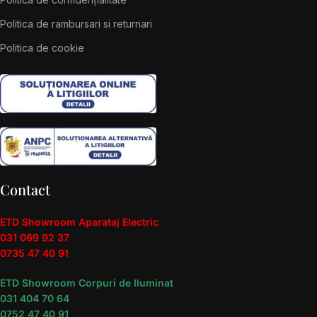
Politica de rambursari si returnari
Politica de cookie
Contact
ETD Showroom Aparataj Electric
031 069 92 37
0735 47 40 91
ETD Showroom Corpuri de Iluminat
031 404 70 64
0752 47 40 91