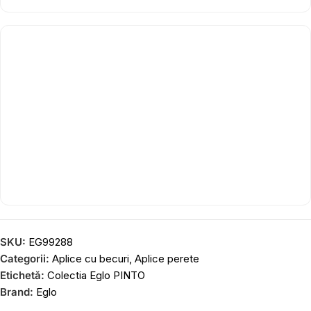
SKU:
EG99288
Categorii:
Aplice cu becuri
,
Aplice perete
Etichetă:
Colectia Eglo PINTO
Brand:
Eglo