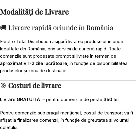
Modalități de Livrare
🚚 Livrare rapidă oriunde în România
Electro Total Distribution asigură livrarea produselor în orice
localitate din România, prin servicii de curierat rapid. Toate
comenzile sunt procesate prompt și livrate în termen de
aproximativ 1-2 zile lucrătoare
, în funcție de disponibilitatea
produselor și zona de destinație.
🎯
Costuri de livrare
Livrare GRATUITĂ
– pentru comenzile de peste
350 lei
Pentru comenzile sub pragul menționat, costul de transport va fi
afișat la finalizarea comenzii, în funcție de greutatea și volumul
coletului.