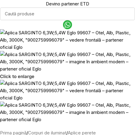
Devino partener ETD
Click to enlarge
Prima pagină
/
Corpuri de iluminat
/
Aplice perete