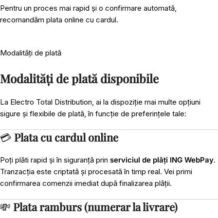
Pentru un proces mai rapid și o confirmare automată,
recomandăm plata online cu cardul.
Modalități de plată
Modalități de plată disponibile
La Electro Total Distribution, ai la dispoziție mai multe opțiuni
sigure și flexibile de plată, în funcție de preferințele tale:
💳
Plata cu cardul online
Poți plăti rapid și în siguranță prin
serviciul de plăți ING WebPay
.
Tranzacția este criptată și procesată în timp real. Vei primi
confirmarea comenzii imediat după finalizarea plății.
💸
Plata ramburs (numerar la livrare)