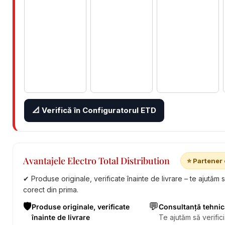
📐 Verifică în Configuratorul ETD
Avantajele Electro Total Distribution
⭐ Partener 
✔ Produse originale, verificate înainte de livrare – te ajutăm 
corect din prima.
🛡️
💬
Produse originale, verificate
Consultanță tehnic
înainte de livrare
Te ajutăm să verifici