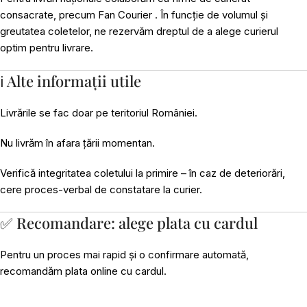
consacrate, precum Fan Courier . În funcție de volumul și
greutatea coletelor, ne rezervăm dreptul de a alege curierul
optim pentru livrare.
ℹ️ Alte informații utile
Livrările se fac doar pe teritoriul României.
Nu livrăm în afara țării momentan.
Verifică integritatea coletului la primire – în caz de deteriorări,
cere proces-verbal de constatare la curier.
✅ Recomandare: alege plata cu cardul
Pentru un proces mai rapid și o confirmare automată,
recomandăm plata online cu cardul.