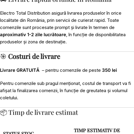
Electro Total Distribution asigură livrarea produselor în orice
localitate din România, prin servicii de curierat rapid. Toate
comenzile sunt procesate prompt și livrate în termen de
aproximativ 1-2 zile lucrătoare
, în funcție de disponibilitatea
produselor și zona de destinație.
🎯
Costuri de livrare
Livrare GRATUITĂ
– pentru comenzile de peste
350 lei
Pentru comenzile sub pragul menționat, costul de transport va fi
afișat la finalizarea comenzii, în funcție de greutatea și volumul
coletului.
📦 Timp de livrare estimat
TIMP ESTIMATIV DE
STATUS STOC