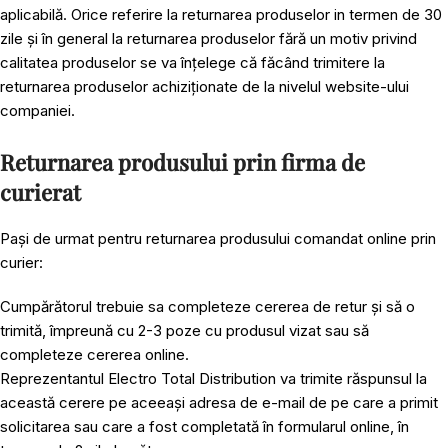
aplicabilă. Orice referire la returnarea produselor in termen de 30
zile și în general la returnarea produselor fără un motiv privind
calitatea produselor se va înțelege că făcând trimitere la
returnarea produselor achiziționate de la nivelul website-ului
companiei.
Returnarea produsului prin firma de
curierat
Pași de urmat pentru returnarea produsului comandat online prin
curier:
Cumpărătorul trebuie sa completeze cererea de retur și să o
trimită, împreună cu 2-3 poze cu produsul vizat sau să
completeze cererea online.
Reprezentantul Electro Total Distribution va trimite răspunsul la
această cerere pe aceeași adresa de e-mail de pe care a primit
solicitarea sau care a fost completată în formularul online, în